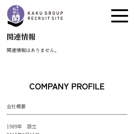
現在新着情報はありません。
関連情報
関連情報はありません。
COMPANY PROFILE
会社概要
1989年 設立